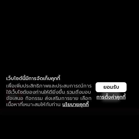
เว็บไซต์นี้มีการจัดเก็บคุกกี้
เพื่อเพิ่มประสิทธิภาพและประสบการณ์การ
ยอมรับ
ใช้เว็บไซต์ของท่านให้ดียิ่งขึ้น รวมถึงมอบ
ใช้งานแอป ลื่นไหลกว่า ไม่มีสะดุด
เปิด
การตั้งค่าคุกกี้
ข้อเสนอ กิจกรรม ส่งเสริมการขาย เลือก
ดาวน์โหลดแอปเพื่อการรับชมที่ดีกว่า
เนื้อหาที่เหมาะสมให้กับท่าน
นโยบายคุกกี้
รับประสบการณ์ที่ดีที่สุดบนแอป