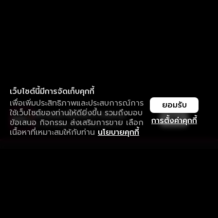
เว็บไซต์นี้มีการจัดเก็บคุกกี้
เพื่อเพิ่มประสิทธิภาพและประสบการณ์การ
ยอมรับ
ใช้เว็บไซต์ของท่านให้ดียิ่งขึ้น รวมถึงมอบ
ใช้งานแอป ลื่นไหลกว่า ไม่มีสะดุด
เปิด
การตั้งค่าคุกกี้
ข้อเสนอ กิจกรรม ส่งเสริมการขาย เลือก
ดาวน์โหลดแอปเพื่อการรับชมที่ดีกว่า
เนื้อหาที่เหมาะสมให้กับท่าน
นโยบายคุกกี้
รับประสบการณ์ที่ดีที่สุดบนแอป
ภาษาไทย