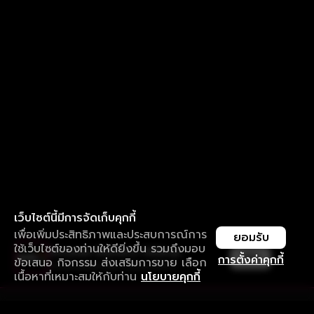
เว็บไซต์นี้มีการจัดเก็บคุกกี้
เพื่อเพิ่มประสิทธิภาพและประสบการณ์การ
ยอมรับ
ใช้เว็บไซต์ของท่านให้ดียิ่งขึ้น รวมถึงมอบ
ใช้งานแอป ลื่นไหลกว่า ไม่มีสะดุด
เปิด
การตั้งค่าคุกกี้
ข้อเสนอ กิจกรรม ส่งเสริมการขาย เลือก
ดาวน์โหลดแอปเพื่อการรับชมที่ดีกว่า
เนื้อหาที่เหมาะสมให้กับท่าน
นโยบายคุกกี้
รับประสบการณ์ที่ดีที่สุดบนแอป