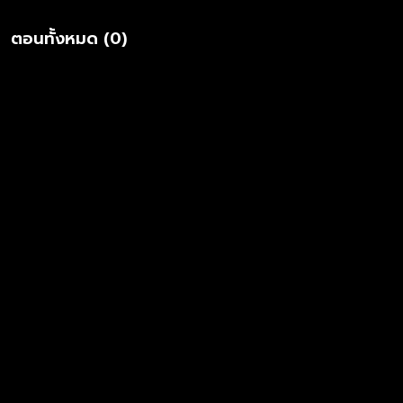
ตอนทั้งหมด (0)