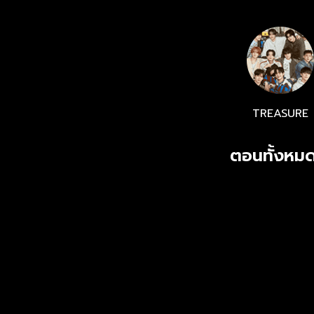
เพื่อเลือก Mr
TREASURE
ตอนทั้งหมด