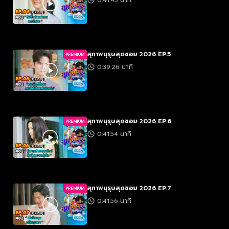
0:41:43 นาที
สุภาพบุรุษสุดซอย 2026 EP.5
PREMIUM
0:39:26 นาที
สุภาพบุรุษสุดซอย 2026 EP.6
PREMIUM
0:41:54 นาที
สุภาพบุรุษสุดซอย 2026 EP.7
PREMIUM
0:41:56 นาที