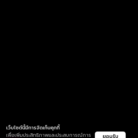
เว็บไซต์นี้มีการจัดเก็บคุกกี้
เพื่อเพิ่มประสิทธิภาพและประสบการณ์การ
ยอมรับ