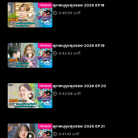
สุภาพบุรุษสุดซอย 2026 EP.18
PREMIUM
0:40:59 นาที
สุภาพบุรุษสุดซอย 2026 EP.19
PREMIUM
0:42:42 นาที
สุภาพบุรุษสุดซอย 2026 EP.20
PREMIUM
0:42:08 นาที
สุภาพบุรุษสุดซอย 2026 EP.21
PREMIUM
0:41:43 นาที