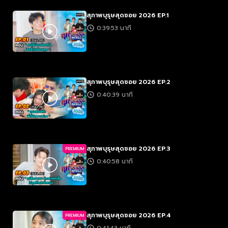
สุภาพบุรุษสุดซอย 2026 EP.1
0:39:53 นาที
สุภาพบุรุษสุดซอย 2026 EP.2
0:40:39 นาที
สุภาพบุรุษสุดซอย 2026 EP.3
PREMIUM
0:40:58 นาที
สุภาพบุรุษสุดซอย 2026 EP.4
PREMIUM