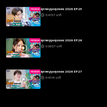
สุภาพบุรุษสุดซอย 2026 EP.25
PREMIUM
0:41:57 นาที
สุภาพบุรุษสุดซอย 2026 EP.26
PREMIUM
0:36:57 นาที
สุภาพบุรุษสุดซอย 2026 EP.27
PREMIUM
0:41:14 นาที