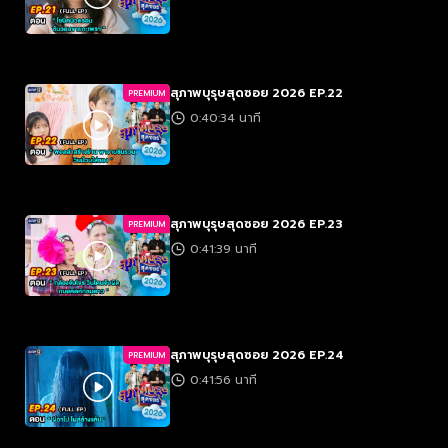
สุภาพบุรุษสุดซอย 2026 EP.22
PREMIUM
0:40:34 นาที
สุภาพบุรุษสุดซอย 2026 EP.23
PREMIUM
0:41:39 นาที
สุภาพบุรุษสุดซอย 2026 EP.24
PREMIUM
0:41:56 นาที