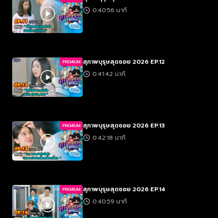
0:40:56 นาที
สุภาพบุรุษสุดซอย 2026 EP.12
PREMIUM
0:41:42 นาที
สุภาพบุรุษสุดซอย 2026 EP.13
PREMIUM
0:42:18 นาที
สุภาพบุรุษสุดซอย 2026 EP.14
PREMIUM
0:40:59 นาที