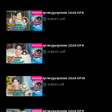
สุภาพบุรุษสุดซอย 2026 EP.8
PREMIUM
0:39:47 นาที
สุภาพบุรุษสุดซอย 2026 EP.9
PREMIUM
0:40:37 นาที
สุภาพบุรุษสุดซอย 2026 EP.10
PREMIUM
0:39:31 นาที
สุภาพบุรุษสุดซอย 2026 EP.11
PREMIUM