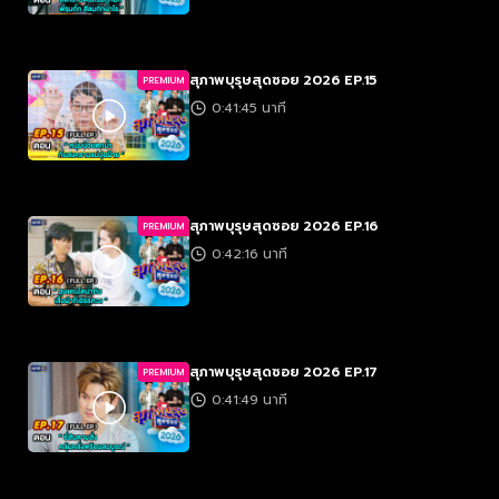
สุภาพบุรุษสุดซอย 2026 EP.15
PREMIUM
0:41:45 นาที
สุภาพบุรุษสุดซอย 2026 EP.16
PREMIUM
0:42:16 นาที
สุภาพบุรุษสุดซอย 2026 EP.17
PREMIUM
0:41:49 นาที