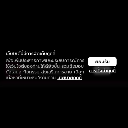
เว็บไซต์นี้มีการจัดเก็บคุกกี้
เพื่อเพิ่มประสิทธิภาพและประสบการณ์การ
ยอมรับ
ใช้เว็บไซต์ของท่านให้ดียิ่งขึ้น รวมถึงมอบ
ใช้งานแอป ลื่นไหลกว่า ไม่มีสะดุด
เปิด
การตั้งค่าคุกกี้
ข้อเสนอ กิจกรรม ส่งเสริมการขาย เลือก
ดาวน์โหลดแอปเพื่อการรับชมที่ดีกว่า
เนื้อหาที่เหมาะสมให้กับท่าน
นโยบายคุกกี้
รับประสบการณ์ที่ดีที่สุดบนแอป
ภาษาไทย