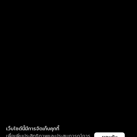
เว็บไซต์นี้มีการจัดเก็บคุกกี้
เพื่อเพิ่มประสิทธิภาพและประสบการณ์การ