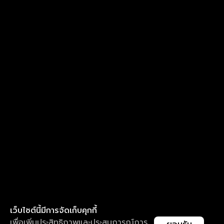
เว็บไซต์นี้มีการจัดเก็บคุกกี้
เพื่อเพิ่มประสิทธิภาพและประสบการณ์การ