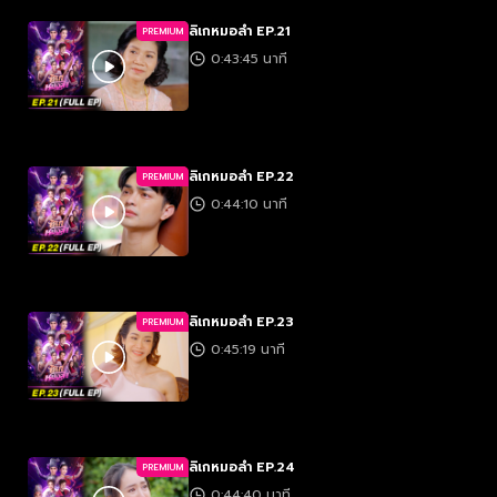
ลิเกหมอลำ EP.21
PREMIUM
0:43:45 นาที
ลิเกหมอลำ EP.22
PREMIUM
0:44:10 นาที
ลิเกหมอลำ EP.23
PREMIUM
0:45:19 นาที
ลิเกหมอลำ EP.24
PREMIUM
0:44:40 นาที