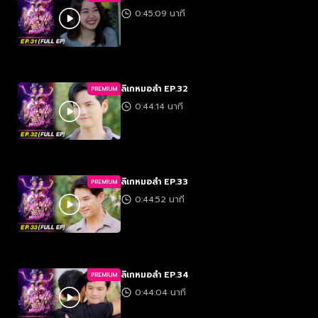
0:45:09 นาที
ลิเกหมอลำ EP.32
PREMIUM
0:44:14 นาที
ลิเกหมอลำ EP.33
PREMIUM
0:44:52 นาที
ลิเกหมอลำ EP.34
PREMIUM
0:44:04 นาที