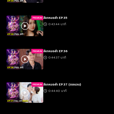
ลิเกหมอลำ EP.35
PREMIUM
0:43:44 นาที
ลิเกหมอลำ EP.36
PREMIUM
0:44:37 นาที
ลิเกหมอลำ EP.37 (ตอนจบ)
PREMIUM
0:44:40 นาที