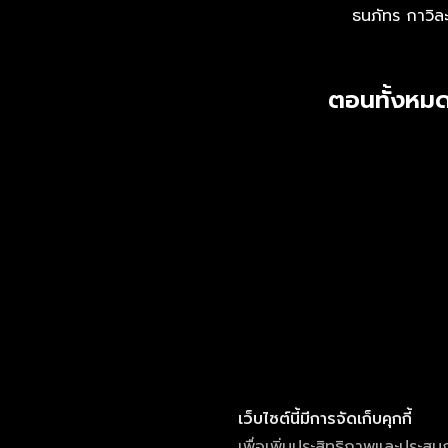
ธนภัทร กาวิล
ตอนทั้งหมด
เว็บไซต์นี้มีการจัดเก็บคุกกี้
เพื่อเพิ่มประสิทธิภาพและประสบ