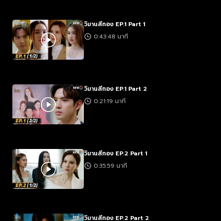
วิมานสีทอง EP.1 Part 1
0:43:48 นาที
วิมานสีทอง EP.1 Part 2
0:21:19 นาที
วิมานสีทอง EP.2 Part 1
0:35:59 นาที
วิมานสีทอง EP.2 Part 2