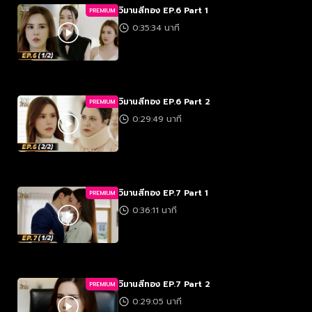
วิมานสีทอง EP.6 Part 1
PREMIUM
0:35:34 นาที
วิมานสีทอง EP.6 Part 2
PREMIUM
0:29:49 นาที
วิมานสีทอง EP.7 Part 1
PREMIUM
0:36:11 นาที
วิมานสีทอง EP.7 Part 2
PREMIUM
0:29:05 นาที