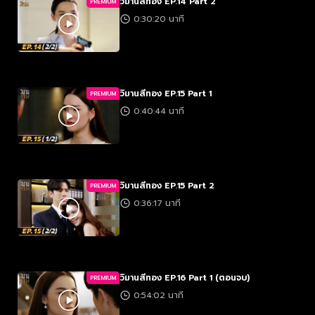
วิมานสีทอง EP.14 Part 2
PREMIUM
0:30:20 นาที
วิมานสีทอง EP.15 Part 1
PREMIUM
0:40:44 นาที
วิมานสีทอง EP.15 Part 2
PREMIUM
0:36:17 นาที
วิมานสีทอง EP.16 Part 1 (ตอนจบ)
PREMIUM
0:54:02 นาที