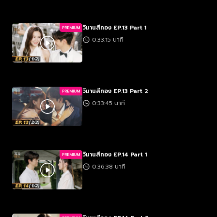
วิมานสีทอง EP.13 Part 1
PREMIUM
0:33:15 นาที
วิมานสีทอง EP.13 Part 2
PREMIUM
0:33:45 นาที
วิมานสีทอง EP.14 Part 1
PREMIUM
0:36:38 นาที