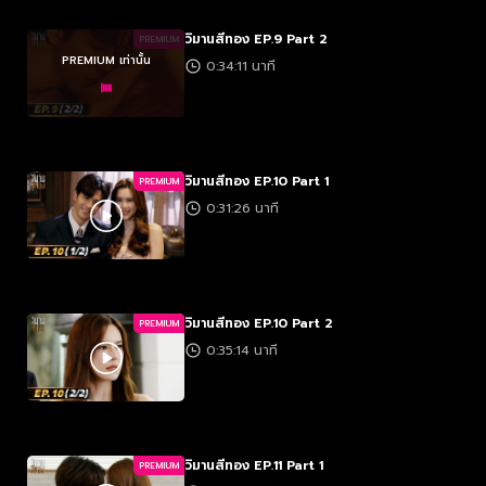
วิมานสีทอง EP.9 Part 2
PREMIUM
PREMIUM เท่านั้น
0:34:11 นาที
วิมานสีทอง EP.10 Part 1
PREMIUM
0:31:26 นาที
วิมานสีทอง EP.10 Part 2
PREMIUM
0:35:14 นาที
วิมานสีทอง EP.11 Part 1
PREMIUM