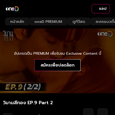
แอป
หน้าหลัก
oneD PREMIUM
ดูทีวีสด
ละครแนวตั้
อัปเกรดเป็น PREMIUM เพื่อรับชม Exclusive Content นี้
สมัครเพื่อปลดล็อก
วิมานสีทอง EP.9 Part 2