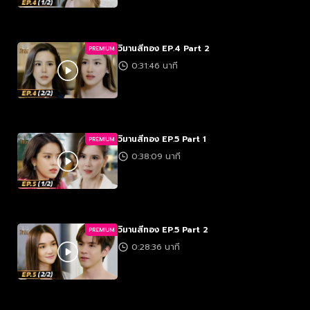
วิมานสีทอง EP.4 Part 2
PREMIUM
0:31:46 นาที
วิมานสีทอง EP.5 Part 1
PREMIUM
0:38:09 นาที
วิมานสีทอง EP.5 Part 2
PREMIUM
0:28:36 นาที