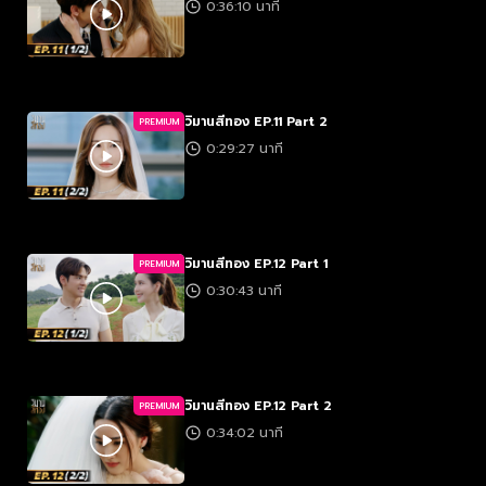
0:36:10 นาที
วิมานสีทอง EP.11 Part 2
PREMIUM
0:29:27 นาที
วิมานสีทอง EP.12 Part 1
PREMIUM
0:30:43 นาที
วิมานสีทอง EP.12 Part 2
PREMIUM
0:34:02 นาที