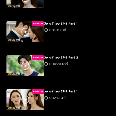
วิมานสีทอง EP.8 Part 1
PREMIUM
0:35:31 นาที
วิมานสีทอง EP.8 Part 2
PREMIUM
0:30:20 นาที
วิมานสีทอง EP.9 Part 1
PREMIUM
0:32:17 นาที