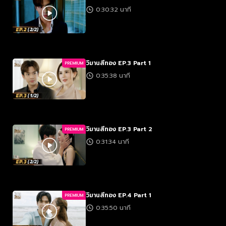
0:30:32 นาที
วิมานสีทอง EP.3 Part 1
PREMIUM
0:35:38 นาที
วิมานสีทอง EP.3 Part 2
PREMIUM
0:31:34 นาที
วิมานสีทอง EP.4 Part 1
PREMIUM
0:35:50 นาที