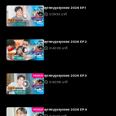
สุภาพบุรุษสุดซอย 2026 EP.1
0:39:53 นาที
สุภาพบุรุษสุดซอย 2026 EP.2
0:40:39 นาที
สุภาพบุรุษสุดซอย 2026 EP.3
PREMIUM
0:40:58 นาที
สุภาพบุรุษสุดซอย 2026 EP.4
PREMIUM