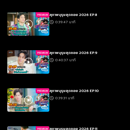
สุภาพบุรุษสุดซอย 2026 EP.8
PREMIUM
0:39:47 นาที
สุภาพบุรุษสุดซอย 2026 EP.9
PREMIUM
0:40:37 นาที
สุภาพบุรุษสุดซอย 2026 EP.10
PREMIUM
0:39:31 นาที
สุภาพบุรุษสุดซอย 2026 EP.11
PREMIUM