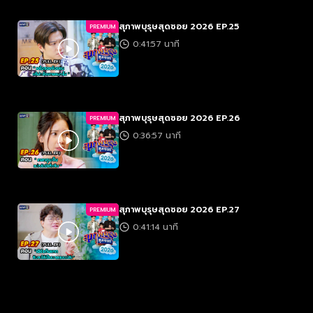
สุภาพบุรุษสุดซอย 2026 EP.25
PREMIUM
0:41:57 นาที
สุภาพบุรุษสุดซอย 2026 EP.26
PREMIUM
0:36:57 นาที
สุภาพบุรุษสุดซอย 2026 EP.27
PREMIUM
0:41:14 นาที