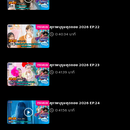
สุภาพบุรุษสุดซอย 2026 EP.22
PREMIUM
0:40:34 นาที
สุภาพบุรุษสุดซอย 2026 EP.23
PREMIUM
0:41:39 นาที
สุภาพบุรุษสุดซอย 2026 EP.24
PREMIUM
0:41:56 นาที