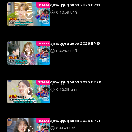
สุภาพบุรุษสุดซอย 2026 EP.18
PREMIUM
0:40:59 นาที
สุภาพบุรุษสุดซอย 2026 EP.19
PREMIUM
0:42:42 นาที
สุภาพบุรุษสุดซอย 2026 EP.20
PREMIUM
0:42:08 นาที
สุภาพบุรุษสุดซอย 2026 EP.21
PREMIUM
0:41:43 นาที