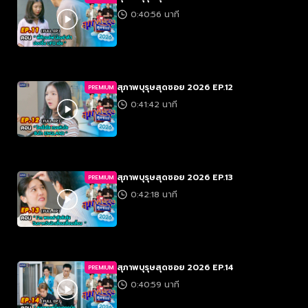
0:40:56 นาที
สุภาพบุรุษสุดซอย 2026 EP.12
PREMIUM
0:41:42 นาที
สุภาพบุรุษสุดซอย 2026 EP.13
PREMIUM
0:42:18 นาที
สุภาพบุรุษสุดซอย 2026 EP.14
PREMIUM
0:40:59 นาที