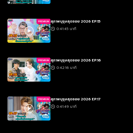
สุภาพบุรุษสุดซอย 2026 EP.15
PREMIUM
0:41:45 นาที
สุภาพบุรุษสุดซอย 2026 EP.16
PREMIUM
0:42:16 นาที
สุภาพบุรุษสุดซอย 2026 EP.17
PREMIUM
0:41:49 นาที