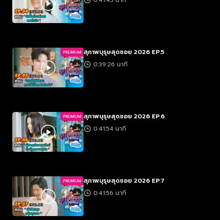
0:41:43 นาที
สุภาพบุรุษสุดซอย 2026 EP.5
PREMIUM
0:39:26 นาที
สุภาพบุรุษสุดซอย 2026 EP.6
PREMIUM
0:41:54 นาที
สุภาพบุรุษสุดซอย 2026 EP.7
PREMIUM
0:41:56 นาที