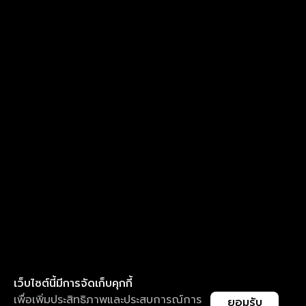
เว็บไซต์นี้มีการจัดเก็บคุกกี้
เพื่อเพิ่มประสิทธิภาพและประสบการณ์การ
ยอมรับ