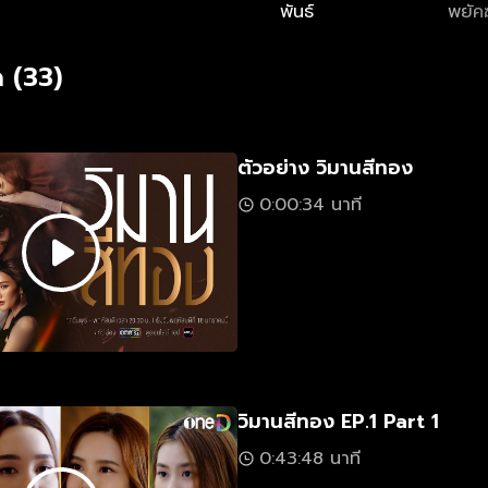
พันธ์
พยัคฆ
 (33)
ตัวอย่าง วิมานสีทอง
0:00:34 นาที
วิมานสีทอง EP.1 Part 1
0:43:48 นาที