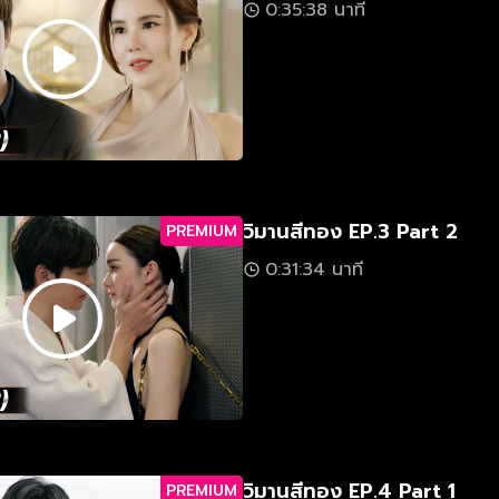
0:35:38 นาที
วิมานสีทอง EP.3 Part 2
PREMIUM
0:31:34 นาที
วิมานสีทอง EP.4 Part 1
PREMIUM