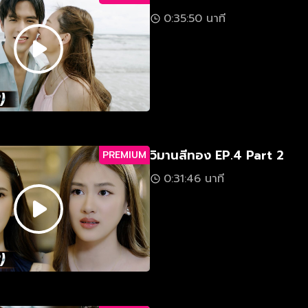
0:35:50 นาที
วิมานสีทอง EP.4 Part 2
PREMIUM
0:31:46 นาที