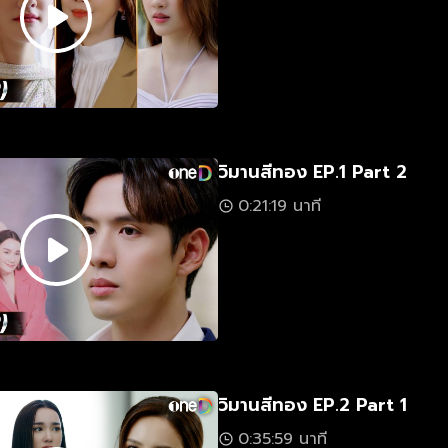
วิมานสีทอง EP.1 Part 2
0:21:19 นาที
วิมานสีทอง EP.2 Part 1
0:35:59 นาที