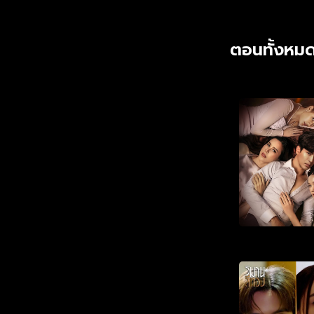
ตอนทั้งหมด