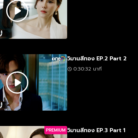
วิมานสีทอง EP.2 Part 2
0:30:32 นาที
วิมานสีทอง EP.3 Part 1
PREMIUM