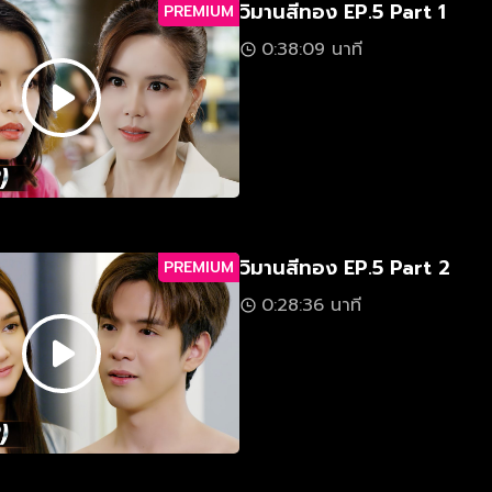
วิมานสีทอง EP.5 Part 1
PREMIUM
0:38:09 นาที
วิมานสีทอง EP.5 Part 2
PREMIUM
0:28:36 นาที