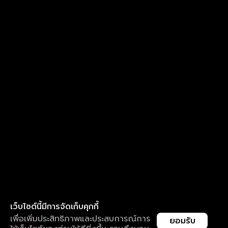
เว็บไซต์นี้มีการจัดเก็บคุกกี้
เพื่อเพิ่มประสิทธิภาพและประสบการณ์การ
ยอมรับ