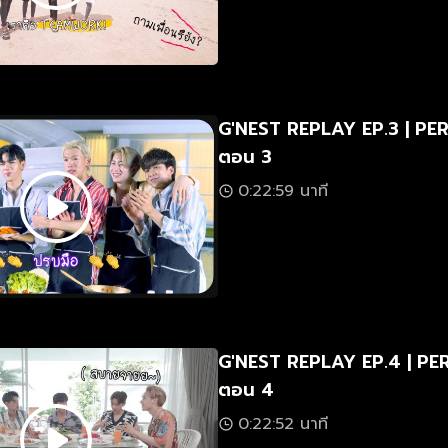
G'NEST REPLAY EP.3 | PE
ตอน 3
0:22:59 นาที
G'NEST REPLAY EP.4 | PE
ตอน 4
0:22:52 นาที