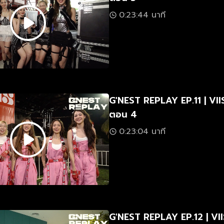
0:23:44 นาที
G'NEST REPLAY EP.11 | VII
ตอน 4
0:23:04 นาที
G'NEST REPLAY EP.12 | VII