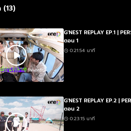
 (13)
G'NEST REPLAY EP.1 | PE
ตอน 1
0:21:54 นาที
G'NEST REPLAY EP.2 | PE
ตอน 2
0:23:15 นาที