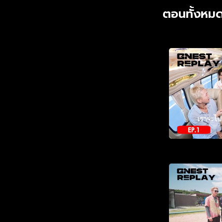
ตอนทั้งหมด