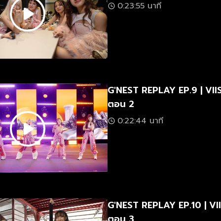
0:23:55 นาที
G'NEST REPLAY EP.9 | VIIS
ตอน 2
0:22:44 นาที
G'NEST REPLAY EP.10 | VII
ตอน 3