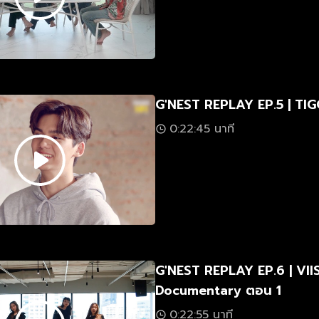
G'NEST REPLAY EP.5 | TI
0:22:45 นาที
G'NEST REPLAY EP.6 | VII
Documentary ตอน 1
0:22:55 นาที