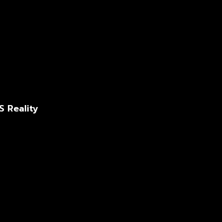
S Reality