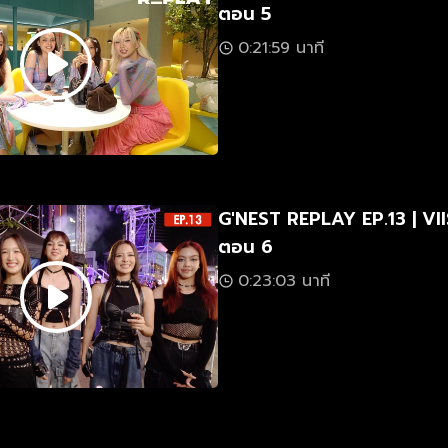
ตอน 5
0:21:59 นาที
G'NEST REPLAY EP.13 | VII
ตอน 6
0:23:03 นาที