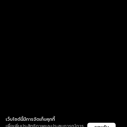
เว็บไซต์นี้มีการจัดเก็บคุกกี้
เพื่อเพิ่มประสิทธิภาพและประสบการณ์การ