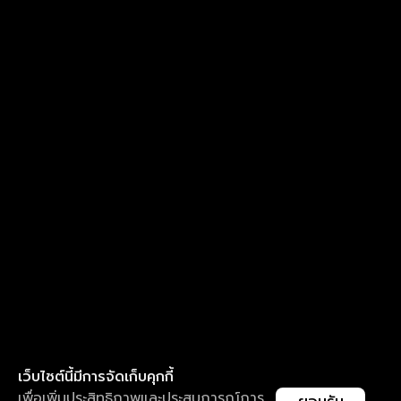
เว็บไซต์นี้มีการจัดเก็บคุกกี้
เพื่อเพิ่มประสิทธิภาพและประสบการณ์การ