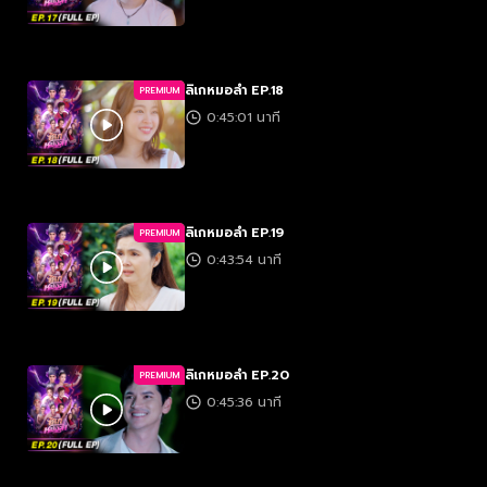
ลิเกหมอลำ EP.18
PREMIUM
0:45:01 นาที
ลิเกหมอลำ EP.19
PREMIUM
0:43:54 นาที
ลิเกหมอลำ EP.20
PREMIUM
0:45:36 นาที