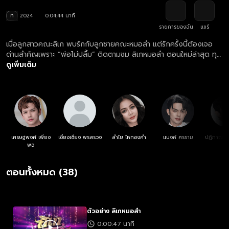
ท
2024
0:04:44 นาที
รายการของฉัน
แชร์
เมื่อลูกสาวคณะลิเก พบรักกับลูกชายคณะหมอลำ แต่รักครั้งนี้ต้องเจอ
ด่านสำคัญเพราะ “พ่อไม่ปลื้ม” ติดตามชม ลิเกหมอลำ ตอนใหม่ล่าสุด ทุก
วันจันทร์-ศุกร์ เวลา 19:00 น. ทางช่องวัน 31 ดูย้อนหลัง ละคร ลิเก
ดูเพิ่มเติม
หมอลำ ครบทุกตอน ฟรี! ที่แรก ที่เดียว ทางเว็บไซต์และแอปฯ oneD.net
เศรษฐพงศ์ เพียง
เซียงเซียง พรสรวง
ลำไย ไหทองคำ
แบงค์ ศรราม
ปฏิภาณ ป
พอ
ตอนทั้งหมด (38)
ตัวอย่าง ลิเกหมอลำ
0:00:47 นาที