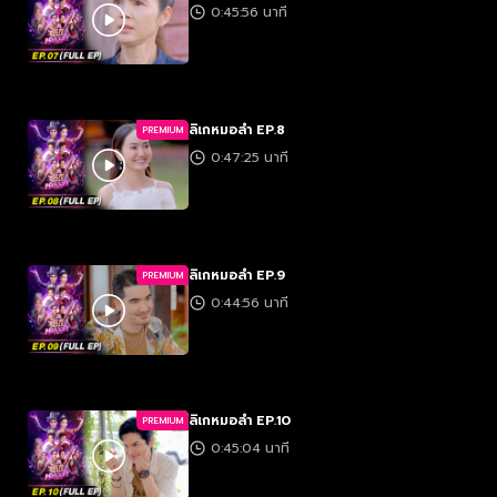
0:45:56 นาที
ลิเกหมอลำ EP.8
PREMIUM
0:47:25 นาที
ลิเกหมอลำ EP.9
PREMIUM
0:44:56 นาที
ลิเกหมอลำ EP.10
PREMIUM
0:45:04 นาที