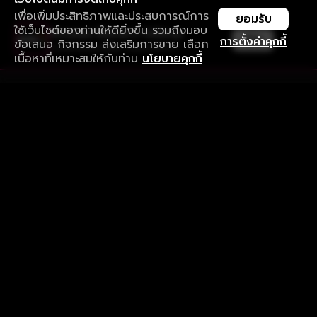
เพื่อเพิ่มประสิทธิภาพและประสบการณ์การ
ยอมรับ
ใช้เว็บไซต์ของท่านให้ดียิ่งขึ้น รวมถึงมอบ
ใช้งานแอป ลื่นไหลกว่า ไม่มีสะดุด
เปิด
การตั้งค่าคุกกี้
ข้อเสนอ กิจกรรม ส่งเสริมการขาย เลือก
ดาวน์โหลดแอปเพื่อการรับชมที่ดีกว่า
เนื้อหาที่เหมาะสมให้กับท่าน
นโยบายคุกกี้
รับประสบการณ์ที่ดีที่สุดบนแอป
ภาษาไทย
คำถามที่พบบ่อย
แจ้งปัญหาการใช้งาน
ข้อกำหนดและเงื่อนไขการใช้งาน
นโยบายความเป็นส่วนตัว