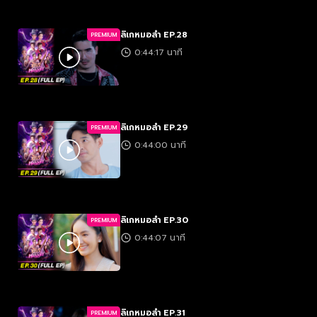
ลิเกหมอลำ EP.28
PREMIUM
0:44:17 นาที
ลิเกหมอลำ EP.29
PREMIUM
0:44:00 นาที
ลิเกหมอลำ EP.30
PREMIUM
0:44:07 นาที
ลิเกหมอลำ EP.31
PREMIUM