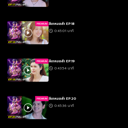
ลิเกหมอลำ EP.18
PREMIUM
0:45:01 นาที
ลิเกหมอลำ EP.19
PREMIUM
0:43:54 นาที
ลิเกหมอลำ EP.20
PREMIUM
0:45:36 นาที