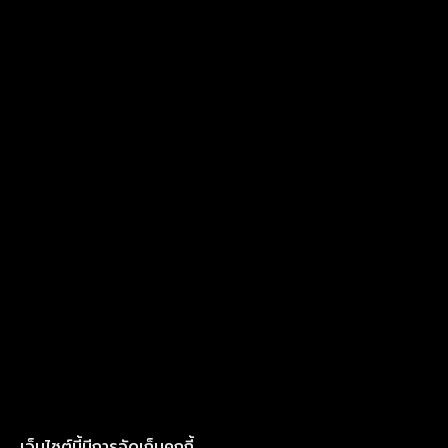
เว็บไซต์นี้มีการจัดเก็บคุกกี้