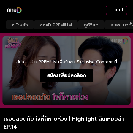
แอป
หน้าหลัก
oneD PREMIUM
ดูทีวีสด
ละครแนวตั้
อัปเกรดเป็น PREMIUM เพื่อรับชม Exclusive Content นี้
สมัครเพื่อปลดล็อก
เธอปลอดภัย ใจพี่ก็หายห่วง | Highlight ลิเกหมอลำ
EP.14