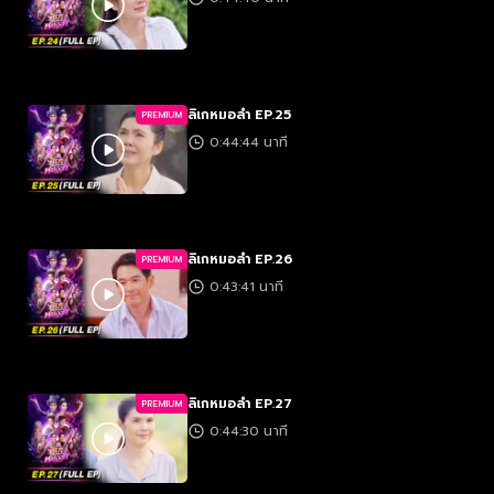
ลิเกหมอลำ EP.25
PREMIUM
0:44:44 นาที
ลิเกหมอลำ EP.26
PREMIUM
0:43:41 นาที
ลิเกหมอลำ EP.27
PREMIUM
0:44:30 นาที