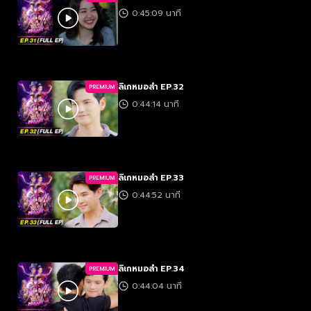
0:45:09 นาที
ลิเกหมอลำ EP.32
PREMIUM
0:44:14 นาที
ลิเกหมอลำ EP.33
PREMIUM
0:44:52 นาที
ลิเกหมอลำ EP.34
PREMIUM
0:44:04 นาที