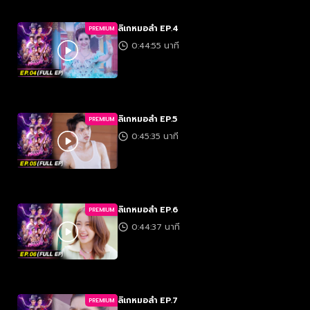
ลิเกหมอลำ EP.4
PREMIUM
0:44:55 นาที
ลิเกหมอลำ EP.5
PREMIUM
0:45:35 นาที
ลิเกหมอลำ EP.6
PREMIUM
0:44:37 นาที
ลิเกหมอลำ EP.7
PREMIUM