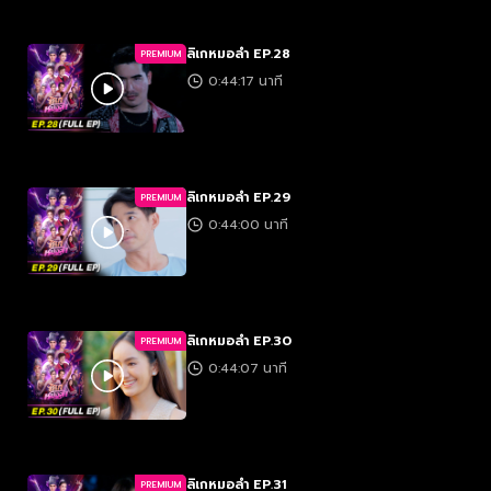
ลิเกหมอลำ EP.28
PREMIUM
0:44:17 นาที
ลิเกหมอลำ EP.29
PREMIUM
0:44:00 นาที
ลิเกหมอลำ EP.30
PREMIUM
0:44:07 นาที
ลิเกหมอลำ EP.31
PREMIUM