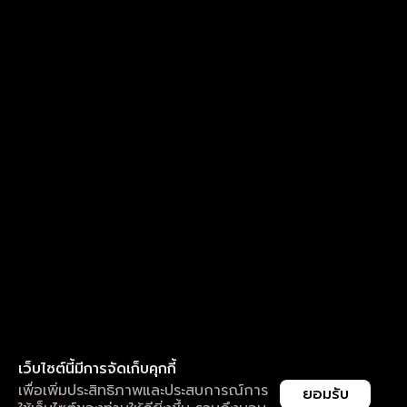
เว็บไซต์นี้มีการจัดเก็บคุกกี้
เพื่อเพิ่มประสิทธิภาพและประสบการณ์การ
ยอมรับ