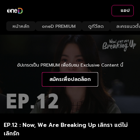
แอป
หน้าหลัก
oneD PREMIUM
ดูทีวีสด
ละครแนวตั้
อัปเกรดเป็น PREMIUM เพื่อรับชม Exclusive Content นี้
สมัครเพื่อปลดล็อก
EP.12 : Now, We Are Breaking Up เลิกรา แต่ไม่
เลิกรัก