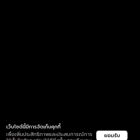
เว็บไซต์นี้มีการจัดเก็บคุกกี้
เพื่อเพิ่มประสิทธิภาพและประสบการณ์การ
ยอมรับ