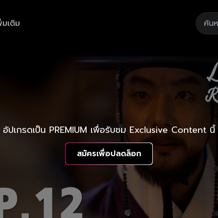
ิ่มเติม
อัปเกรดเป็น PREMIUM เพื่อรับชม Exclusive Content นี้
สมัครเพื่อปลดล็อก