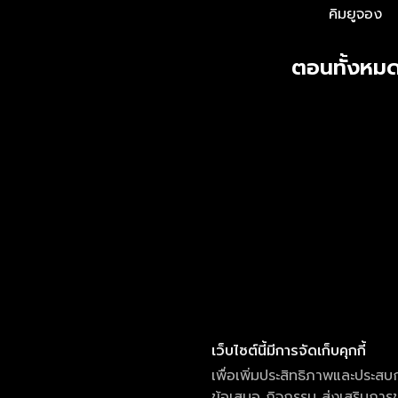
คิมยูจอง
ตอนทั้งหมด
เว็บไซต์นี้มีการจัดเก็บคุกกี้
เพื่อเพิ่มประสิทธิภาพและประสบ
ข้อเสนอ กิจกรรม ส่งเสริมการขา