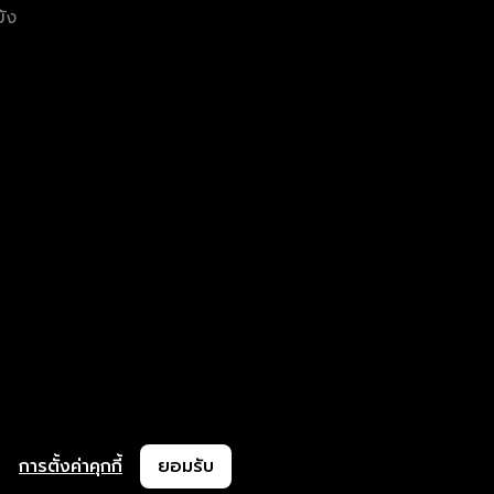
ยัง
การตั้งค่าคุกกี้
ยอมรับ