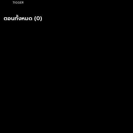
TIGGER
ตอนทั้งหมด (0)