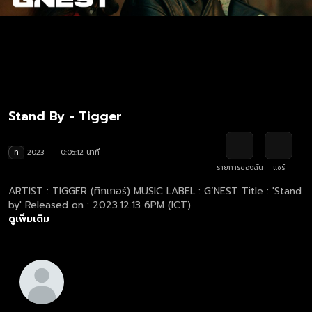
Stand By - Tigger
ท
2023
0:05:12 นาที
รายการของฉัน
แชร์
ARTIST : TIGGER (ทิกเกอร์) MUSIC LABEL : G’NEST Title : 'Stand
by' Released on : 2023.12.13 6PM (ICT)
ดูเพิ่มเติม