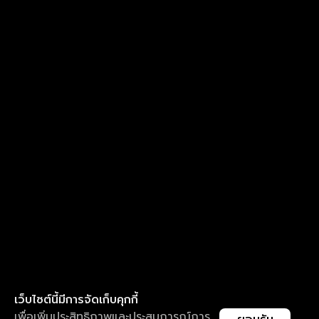
เว็บไซต์นี้มีการจัดเก็บคุกกี้
เพื่อเพิ่มประสิทธิภาพและประสบการณ์การ