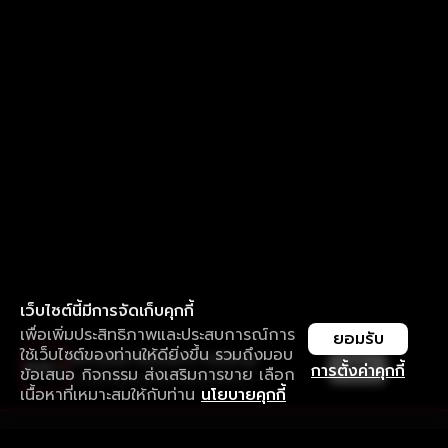
เว็บไซต์นี้มีการจัดเก็บคุกกี้
เพื่อเพิ่มประสิทธิภาพและประสบการณ์การ
ยอมรับ
ใช้เว็บไซต์ของท่านให้ดียิ่งขึ้น รวมถึงมอบ
ใช้งานแอป ลื่นไหลกว่า ไม่มีสะดุด
เปิด
การตั้งค่าคุกกี้
ข้อเสนอ กิจกรรม ส่งเสริมการขาย เลือก
ดาวน์โหลดแอปเพื่อการรับชมที่ดีกว่า
เนื้อหาที่เหมาะสมให้กับท่าน
นโยบายคุกกี้
รับประสบการณ์ที่ดีที่สุดบนแอป