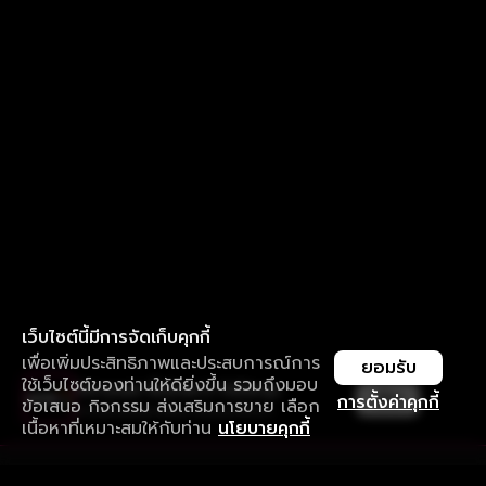
เว็บไซต์นี้มีการจัดเก็บคุกกี้
เพื่อเพิ่มประสิทธิภาพและประสบการณ์การ
ยอมรับ
ใช้เว็บไซต์ของท่านให้ดียิ่งขึ้น รวมถึงมอบ
ใช้งานแอป ลื่นไหลกว่า ไม่มีสะดุด
เปิด
การตั้งค่าคุกกี้
ข้อเสนอ กิจกรรม ส่งเสริมการขาย เลือก
ดาวน์โหลดแอปเพื่อการรับชมที่ดีกว่า
เนื้อหาที่เหมาะสมให้กับท่าน
นโยบายคุกกี้
รับประสบการณ์ที่ดีที่สุดบนแอป