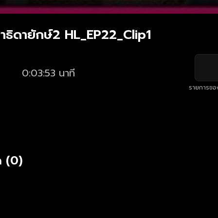
ธิดายักษ์2 HL_EP22_Clip1
0:03:53 นาที
รายการขอ
 (0)