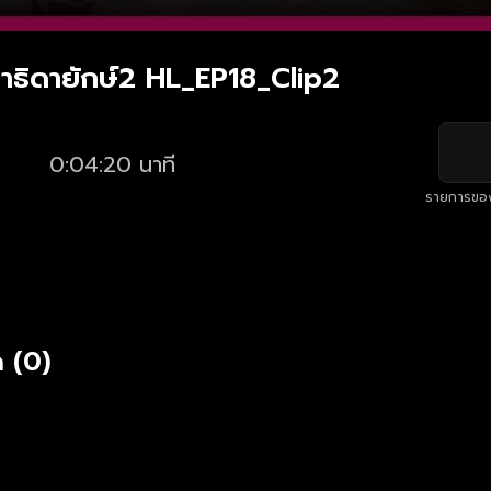
ธิดายักษ์2 HL_EP18_Clip2
0:04:20 นาที
รายการขอ
 (0)