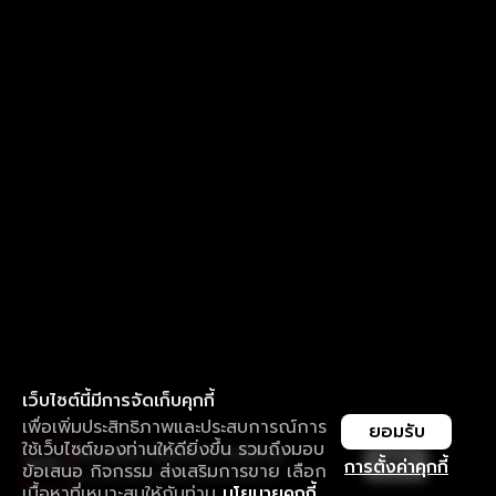
เว็บไซต์นี้มีการจัดเก็บคุกกี้
เพื่อเพิ่มประสิทธิภาพและประสบการณ์การ
ยอมรับ
ใช้เว็บไซต์ของท่านให้ดียิ่งขึ้น รวมถึงมอบ
ใช้งานแอป ลื่นไหลกว่า ไม่มีสะดุด
เปิด
การตั้งค่าคุกกี้
ข้อเสนอ กิจกรรม ส่งเสริมการขาย เลือก
ดาวน์โหลดแอปเพื่อการรับชมที่ดีกว่า
เนื้อหาที่เหมาะสมให้กับท่าน
นโยบายคุกกี้