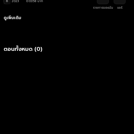
ท
2023
0:03:58 นาที
รายการของฉัน
แชร์
ดูเพิ่มเติม
ตอนทั้งหมด (0)