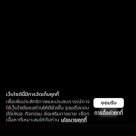
เว็บไซต์นี้มีการจัดเก็บคุกกี้
เพื่อเพิ่มประสิทธิภาพและประสบการณ์การ
ยอมรับ
ใช้เว็บไซต์ของท่านให้ดียิ่งขึ้น รวมถึงมอบ
ใช้งานแอป ลื่นไหลกว่า ไม่มีสะดุด
เปิด
การตั้งค่าคุกกี้
ข้อเสนอ กิจกรรม ส่งเสริมการขาย เลือก
ดาวน์โหลดแอปเพื่อการรับชมที่ดีกว่า
เนื้อหาที่เหมาะสมให้กับท่าน
นโยบายคุกกี้
รับประสบการณ์ที่ดีที่สุดบนแอป