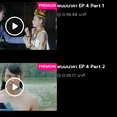
พนมนาคา EP.4 Part 1
PREMIUM
0:36:48 นาที
พนมนาคา EP.4 Part 2
PREMIUM
0:36:17 นาที