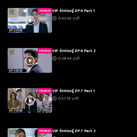
VIP รักซ่อนชู้ EP.6 Part 1
PREMIUM
0:43:30 นาที
VIP รักซ่อนชู้ EP.6 Part 2
PREMIUM
0:28:43 นาที
VIP รักซ่อนชู้ EP.7 Part 1
PREMIUM
0:37:19 นาที
VIP รักซ่อนชู้ EP.7 Part 2
PREMIUM