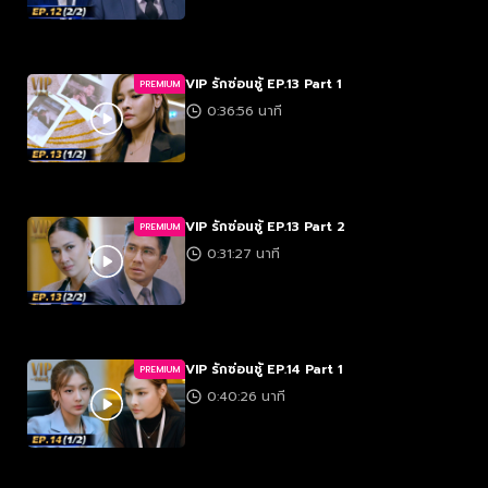
VIP รักซ่อนชู้ EP.13 Part 1
PREMIUM
0:36:56 นาที
VIP รักซ่อนชู้ EP.13 Part 2
PREMIUM
0:31:27 นาที
VIP รักซ่อนชู้ EP.14 Part 1
PREMIUM
0:40:26 นาที