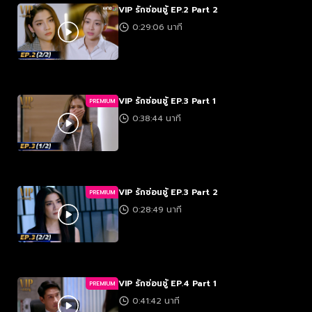
VIP รักซ่อนชู้ EP.2 Part 2
0:29:06 นาที
VIP รักซ่อนชู้ EP.3 Part 1
PREMIUM
0:38:44 นาที
VIP รักซ่อนชู้ EP.3 Part 2
PREMIUM
0:28:49 นาที
VIP รักซ่อนชู้ EP.4 Part 1
PREMIUM
0:41:42 นาที