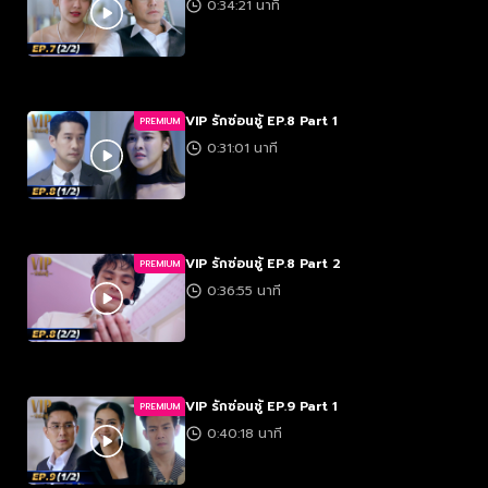
0:34:21 นาที
VIP รักซ่อนชู้ EP.8 Part 1
PREMIUM
0:31:01 นาที
VIP รักซ่อนชู้ EP.8 Part 2
PREMIUM
0:36:55 นาที
VIP รักซ่อนชู้ EP.9 Part 1
PREMIUM
0:40:18 นาที