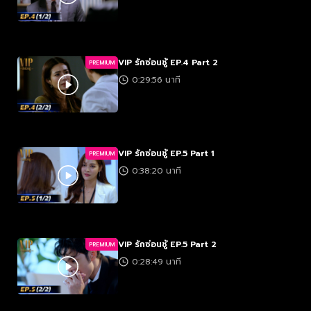
VIP รักซ่อนชู้ EP.4 Part 2
PREMIUM
0:29:56 นาที
VIP รักซ่อนชู้ EP.5 Part 1
PREMIUM
0:38:20 นาที
VIP รักซ่อนชู้ EP.5 Part 2
PREMIUM
0:28:49 นาที