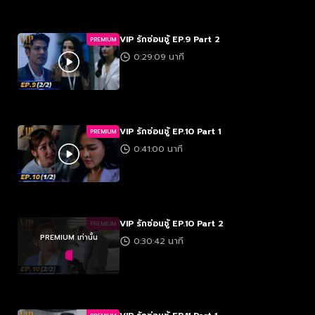
VIP รักซ่อนชู้ EP.9 Part 2
PREMIUM
0:29:09 นาที
VIP รักซ่อนชู้ EP.10 Part 1
PREMIUM
0:41:00 นาที
VIP รักซ่อนชู้ EP.10 Part 2
PREMIUM
PREMIUM เท่านั้น
0:30:42 นาที