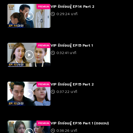
VIP รักซ่อนชู้ EP.14 Part 2
PREMIUM
0:29:24 นาที
VIP รักซ่อนชู้ EP.15 Part 1
PREMIUM
0:32:41 นาที
VIP รักซ่อนชู้ EP.15 Part 2
PREMIUM
0:37:22 นาที
VIP รักซ่อนชู้ EP.16 Part 1 (ตอนจบ)
PREMIUM
0:36:26 นาที