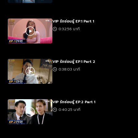
VIP รักซ่อนชู้ EP.1 Part 1
0:32:56 นาที
VIP รักซ่อนชู้ EP.1 Part 2
0:38:03 นาที
VIP รักซ่อนชู้ EP.2 Part 1
0:40:25 นาที