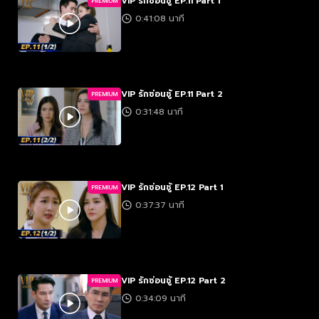
VIP รักซ่อนชู้ EP.11 Part 1
PREMIUM
0:41:08 นาที
VIP รักซ่อนชู้ EP.11 Part 2
PREMIUM
0:31:48 นาที
VIP รักซ่อนชู้ EP.12 Part 1
PREMIUM
0:37:37 นาที
VIP รักซ่อนชู้ EP.12 Part 2
PREMIUM
0:34:09 นาที