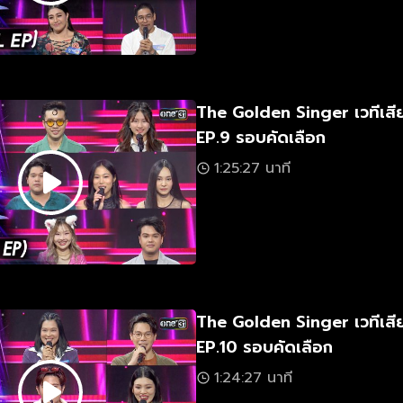
The Golden Singer เวทีเสีย
EP.9 รอบคัดเลือก
1:25:27 นาที
The Golden Singer เวทีเสีย
EP.10 รอบคัดเลือก
1:24:27 นาที