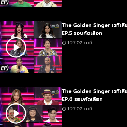
The Golden Singer เวทีเสีย
EP.5 รอบคัดเลือก
1:27:02 นาที
The Golden Singer เวทีเสีย
EP.6 รอบคัดเลือก
1:27:02 นาที