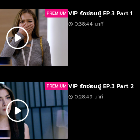
VIP รักซ่อนชู้ EP.3 Part 1
PREMIUM
0:38:44 นาที
VIP รักซ่อนชู้ EP.3 Part 2
PREMIUM
0:28:49 นาที