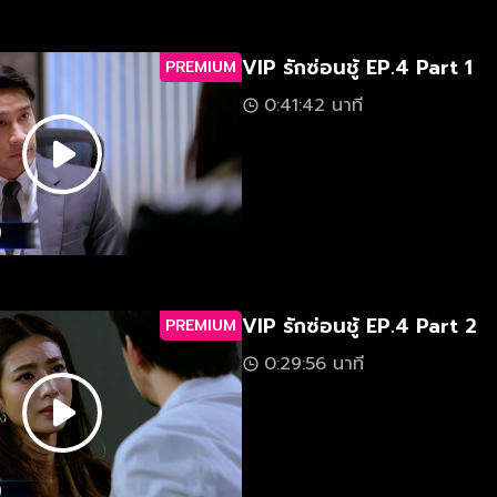
VIP รักซ่อนชู้ EP.4 Part 1
PREMIUM
0:41:42 นาที
VIP รักซ่อนชู้ EP.4 Part 2
PREMIUM
0:29:56 นาที