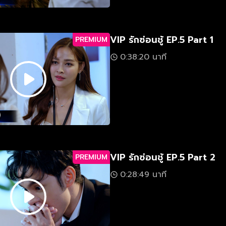
VIP รักซ่อนชู้ EP.5 Part 1
PREMIUM
0:38:20 นาที
VIP รักซ่อนชู้ EP.5 Part 2
PREMIUM
0:28:49 นาที