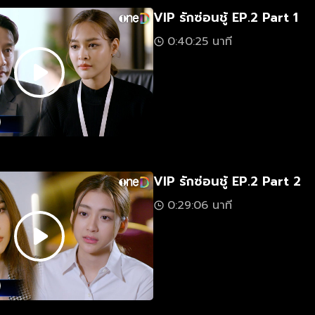
VIP รักซ่อนชู้ EP.2 Part 1
0:40:25 นาที
VIP รักซ่อนชู้ EP.2 Part 2
0:29:06 นาที