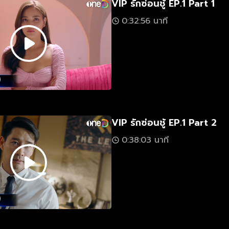
VIP รักซ่อนชู้ EP.1 Part 1
0:32:56 นาที
VIP รักซ่อนชู้ EP.1 Part 2
0:38:03 นาที