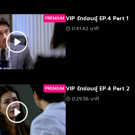
VIP รักซ่อนชู้ EP.4 Part 1
PREMIUM
0:41:42 นาที
VIP รักซ่อนชู้ EP.4 Part 2
PREMIUM
0:29:56 นาที