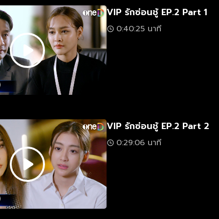
VIP รักซ่อนชู้ EP.2 Part 1
0:40:25 นาที
VIP รักซ่อนชู้ EP.2 Part 2
0:29:06 นาที