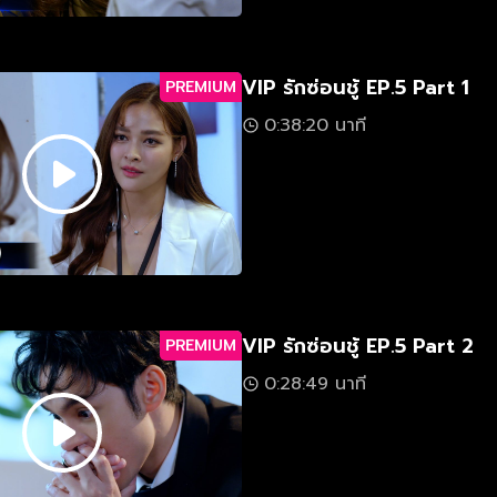
VIP รักซ่อนชู้ EP.5 Part 1
PREMIUM
0:38:20 นาที
VIP รักซ่อนชู้ EP.5 Part 2
PREMIUM
0:28:49 นาที