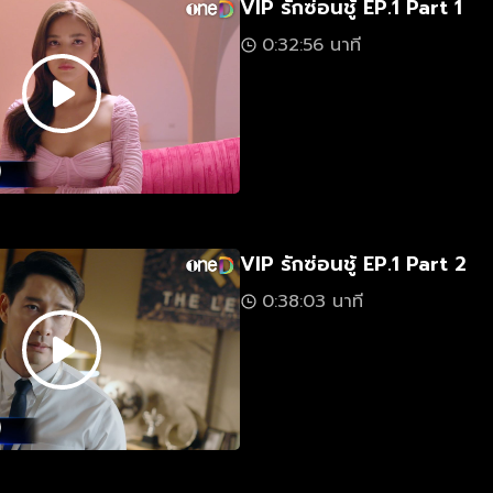
VIP รักซ่อนชู้ EP.1 Part 1
0:32:56 นาที
VIP รักซ่อนชู้ EP.1 Part 2
0:38:03 นาที