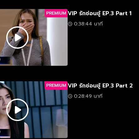
VIP รักซ่อนชู้ EP.3 Part 1
PREMIUM
0:38:44 นาที
VIP รักซ่อนชู้ EP.3 Part 2
PREMIUM
0:28:49 นาที