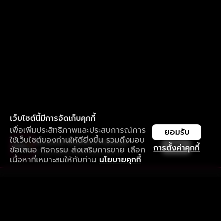
เว็บไซต์นี้มีการจัดเก็บคุกกี้
เพื่อเพิ่มประสิทธิภาพและประสบการณ์การ
ยอมรับ
ใช้เว็บไซต์ของท่านให้ดียิ่งขึ้น รวมถึงมอบ
ใช้งานแอป ลื่นไหลกว่า ไม่มีสะดุด
เปิด
การตั้งค่าคุกกี้
ข้อเสนอ กิจกรรม ส่งเสริมการขาย เลือก
ดาวน์โหลดแอปเพื่อการรับชมที่ดีกว่า
เนื้อหาที่เหมาะสมให้กับท่าน
นโยบายคุกกี้
รับประสบการณ์ที่ดีที่สุดบนแอป