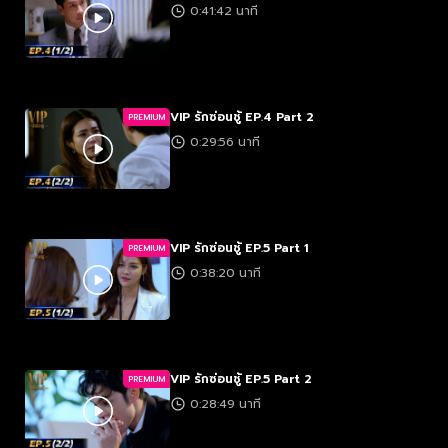
0:41:42 นาที
VIP รักซ่อนชู้ EP.4 Part 2
PREMIUM
0:29:56 นาที
VIP รักซ่อนชู้ EP.5 Part 1
PREMIUM
0:38:20 นาที
VIP รักซ่อนชู้ EP.5 Part 2
PREMIUM
0:28:49 นาที