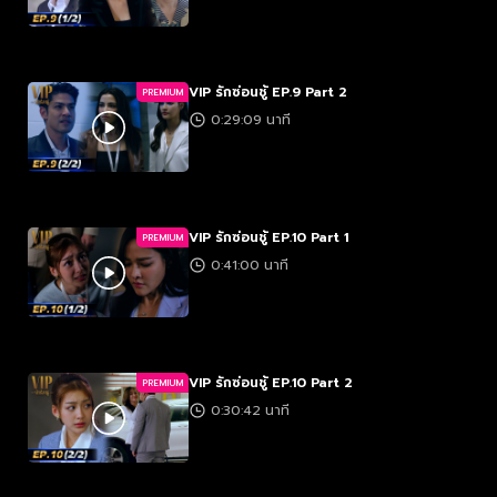
VIP รักซ่อนชู้ EP.9 Part 2
PREMIUM
0:29:09 นาที
VIP รักซ่อนชู้ EP.10 Part 1
PREMIUM
0:41:00 นาที
VIP รักซ่อนชู้ EP.10 Part 2
PREMIUM
0:30:42 นาที