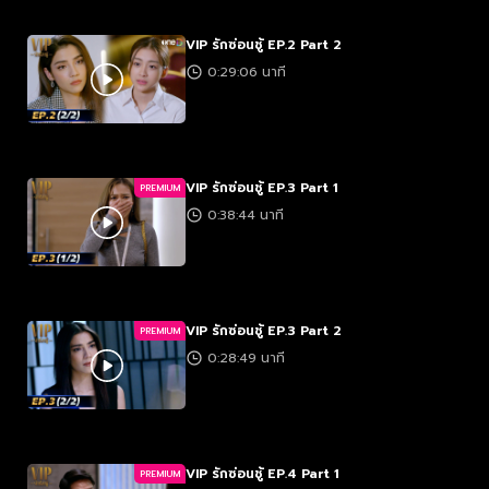
VIP รักซ่อนชู้ EP.2 Part 2
0:29:06 นาที
VIP รักซ่อนชู้ EP.3 Part 1
PREMIUM
0:38:44 นาที
VIP รักซ่อนชู้ EP.3 Part 2
PREMIUM
0:28:49 นาที
VIP รักซ่อนชู้ EP.4 Part 1
PREMIUM