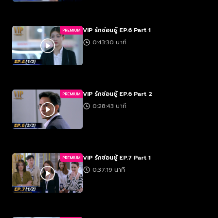
VIP รักซ่อนชู้ EP.6 Part 1
PREMIUM
0:43:30 นาที
VIP รักซ่อนชู้ EP.6 Part 2
PREMIUM
0:28:43 นาที
VIP รักซ่อนชู้ EP.7 Part 1
PREMIUM
0:37:19 นาที