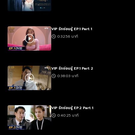
VIP รักซ่อนชู้ EP.1 Part 1
0:32:56 นาที
VIP รักซ่อนชู้ EP.1 Part 2
0:38:03 นาที
VIP รักซ่อนชู้ EP.2 Part 1
0:40:25 นาที