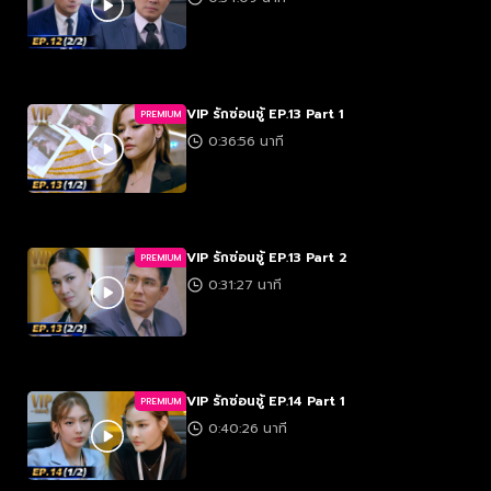
VIP รักซ่อนชู้ EP.13 Part 1
PREMIUM
0:36:56 นาที
VIP รักซ่อนชู้ EP.13 Part 2
PREMIUM
0:31:27 นาที
VIP รักซ่อนชู้ EP.14 Part 1
PREMIUM
0:40:26 นาที