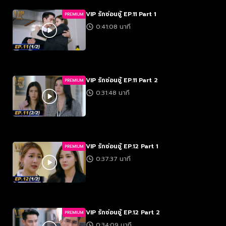
VIP รักซ่อนชู้ EP.11 Part 1
PREMIUM
0:41:08 นาที
VIP รักซ่อนชู้ EP.11 Part 2
PREMIUM
0:31:48 นาที
VIP รักซ่อนชู้ EP.12 Part 1
PREMIUM
0:37:37 นาที
VIP รักซ่อนชู้ EP.12 Part 2
PREMIUM
0:34:09 นาที