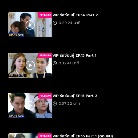
VIP รักซ่อนชู้ EP.14 Part 2
PREMIUM
0:29:24 นาที
VIP รักซ่อนชู้ EP.15 Part 1
PREMIUM
0:32:41 นาที
VIP รักซ่อนชู้ EP.15 Part 2
PREMIUM
0:37:22 นาที
VIP รักซ่อนชู้ EP.16 Part 1 (ตอนจบ)
PREMIUM