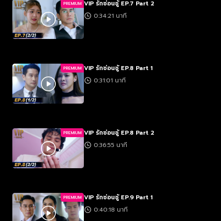
VIP รักซ่อนชู้ EP.7 Part 2
PREMIUM
0:34:21 นาที
VIP รักซ่อนชู้ EP.8 Part 1
PREMIUM
0:31:01 นาที
VIP รักซ่อนชู้ EP.8 Part 2
PREMIUM
0:36:55 นาที
VIP รักซ่อนชู้ EP.9 Part 1
PREMIUM
0:40:18 นาที