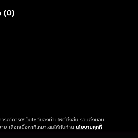
 (0)
การณ์การใช้เว็บไซต์ของท่านให้ดียิ่งขึ้น รวมถึงมอบ
ย เลือกเนื้อหาที่เหมาะสมให้กับท่าน
นโยบายคุกกี้