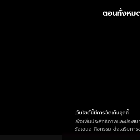
ตอนทั้งหมด
เว็บไซต์นี้มีการจัดเก็บคุกกี้
เพื่อเพิ่มประสิทธิภาพและประสบ
ข้อเสนอ กิจกรรม ส่งเสริมการขา