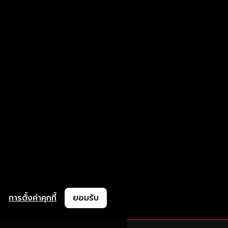
การตั้งค่าคุกกี้
ยอมรับ