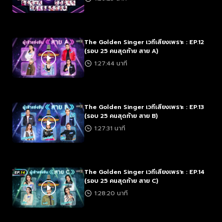
The Golden Singer เวทีเสียงเพราะ : EP.12
(รอบ 25 คนสุดท้าย สาย A)
1:27:44 นาที
The Golden Singer เวทีเสียงเพราะ : EP.13
(รอบ 25 คนสุดท้าย สาย B)
1:27:31 นาที
The Golden Singer เวทีเสียงเพราะ : EP.14
(รอบ 25 คนสุดท้าย สาย C)
1:28:20 นาที