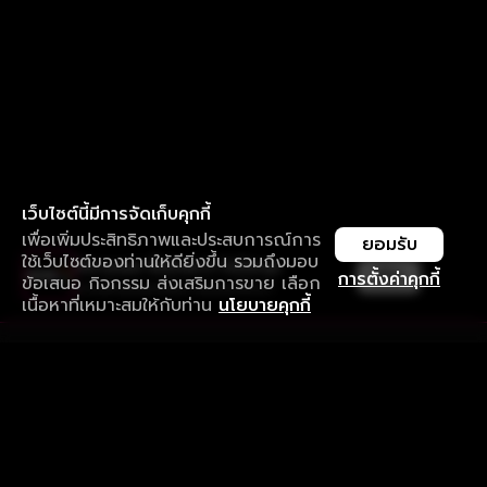
เว็บไซต์นี้มีการจัดเก็บคุกกี้
เพื่อเพิ่มประสิทธิภาพและประสบการณ์การ
ยอมรับ
ใช้เว็บไซต์ของท่านให้ดียิ่งขึ้น รวมถึงมอบ
ใช้งานแอป ลื่นไหลกว่า ไม่มีสะดุด
เปิด
การตั้งค่าคุกกี้
ข้อเสนอ กิจกรรม ส่งเสริมการขาย เลือก
ดาวน์โหลดแอปเพื่อการรับชมที่ดีกว่า
เนื้อหาที่เหมาะสมให้กับท่าน
นโยบายคุกกี้
รับประสบการณ์ที่ดีที่สุดบนแอป
ภาษาไทย