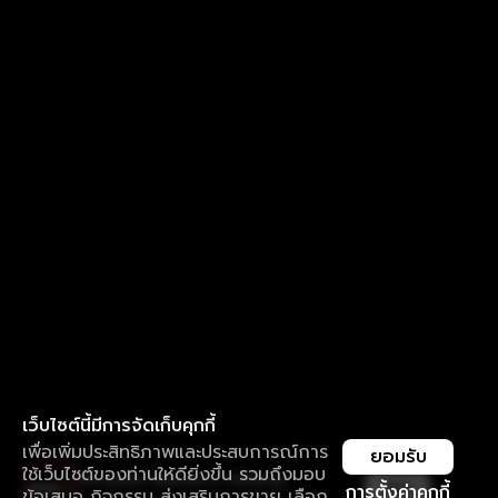
เว็บไซต์นี้มีการจัดเก็บคุกกี้
เพื่อเพิ่มประสิทธิภาพและประสบการณ์การ
ยอมรับ
ใช้เว็บไซต์ของท่านให้ดียิ่งขึ้น รวมถึงมอบ
ใช้งานแอป ลื่นไหลกว่า ไม่มีสะดุด
เปิด
การตั้งค่าคุกกี้
ข้อเสนอ กิจกรรม ส่งเสริมการขาย เลือก