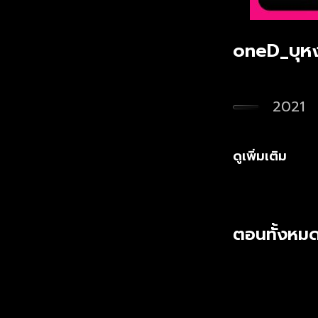
oneD_บุหง
2021
ดูเพิ่มเติม
ตอนทั้งหมด