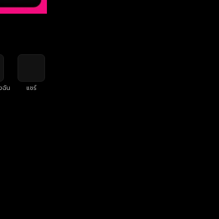
งฉัน
แชร์