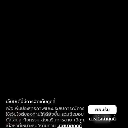
เว็บไซต์นี้มีการจัดเก็บคุกกี้
เพื่อเพิ่มประสิทธิภาพและประสบการณ์การ
ยอมรับ
ใช้เว็บไซต์ของท่านให้ดียิ่งขึ้น รวมถึงมอบ
ใช้งานแอป ลื่นไหลกว่า ไม่มีสะดุด
เปิด
การตั้งค่าคุกกี้
ข้อเสนอ กิจกรรม ส่งเสริมการขาย เลือก
ดาวน์โหลดแอปเพื่อการรับชมที่ดีกว่า
เนื้อหาที่เหมาะสมให้กับท่าน
นโยบายคุกกี้