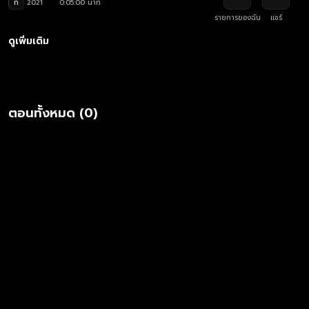
ท
2021
0:05:00 นาที
รายการของฉัน
แชร์
ดูเพิ่มเติม
ตอนทั้งหมด (0)