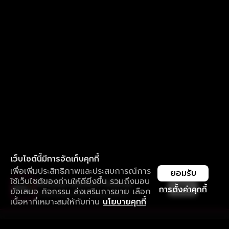
เว็บไซต์นี้มีการจัดเก็บคุกกี้
เพื่อเพิ่มประสิทธิภาพและประสบการณ์การ
ยอมรับ
ใช้เว็บไซต์ของท่านให้ดียิ่งขึ้น รวมถึงมอบ
ใช้งานแอป ลื่นไหลกว่า ไม่มีสะดุด
เปิด
การตั้งค่าคุกกี้
ข้อเสนอ กิจกรรม ส่งเสริมการขาย เลือก
ดาวน์โหลดแอปเพื่อการรับชมที่ดีกว่า
เนื้อหาที่เหมาะสมให้กับท่าน
นโยบายคุกกี้
รับประสบการณ์ที่ดีที่สุดบนแอป