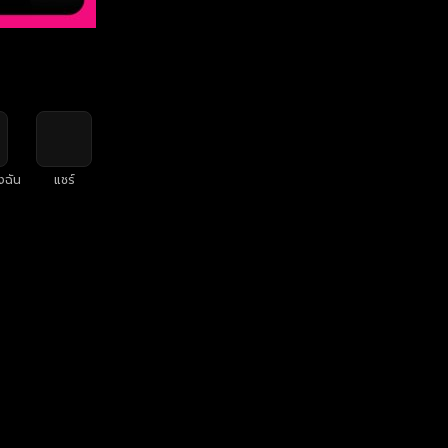
งฉัน
แชร์