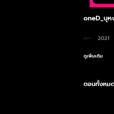
oneD_บุหง
2021
ดูเพิ่มเติม
ตอนทั้งหมด