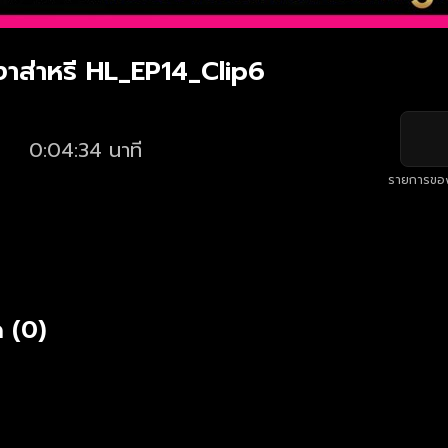
าส่าหรี HL_EP14_Clip6
0:04:34 นาที
รายการขอ
 (0)