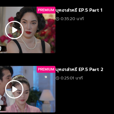
บุหงาส่าหรี EP.5 Part 1
PREMIUM
0:35:20 นาที
บุหงาส่าหรี EP.5 Part 2
PREMIUM
0:25:01 นาที