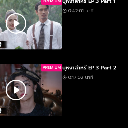
บุหงาส่าหรี EP.3 Part 1
PREMIUM
0:42:01 นาที
บุหงาส่าหรี EP.3 Part 2
PREMIUM
0:17:02 นาที