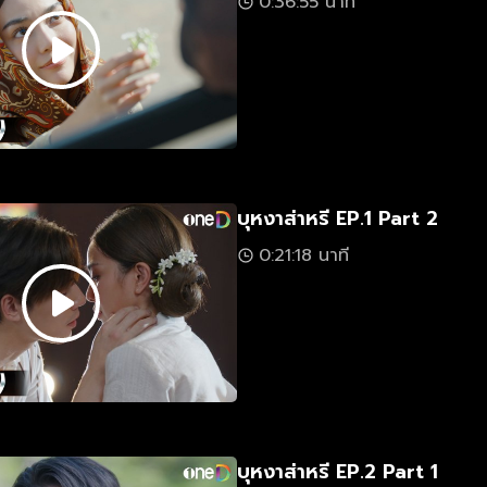
0:36:55 นาที
บุหงาส่าหรี EP.1 Part 2
0:21:18 นาที
บุหงาส่าหรี EP.2 Part 1