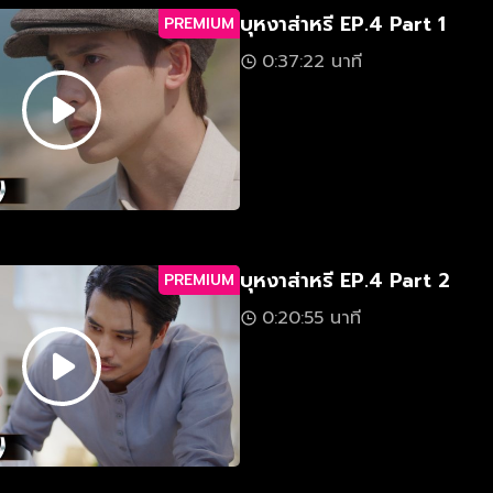
บุหงาส่าหรี EP.4 Part 1
PREMIUM
0:37:22 นาที
บุหงาส่าหรี EP.4 Part 2
PREMIUM
0:20:55 นาที