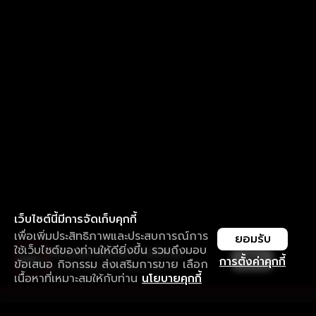
เว็บไซต์นี้มีการจัดเก็บคุกกี้
เพื่อเพิ่มประสิทธิภาพและประสบการณ์การ
ยอมรับ
ใช้เว็บไซต์ของท่านให้ดียิ่งขึ้น รวมถึงมอบ
ใช้งานแอป ลื่นไหลกว่า ไม่มีสะดุด
เปิด
การตั้งค่าคุกกี้
ข้อเสนอ กิจกรรม ส่งเสริมการขาย เลือก
ดาวน์โหลดแอปเพื่อการรับชมที่ดีกว่า
เนื้อหาที่เหมาะสมให้กับท่าน
นโยบายคุกกี้
รับประสบการณ์ที่ดีที่สุดบนแอป