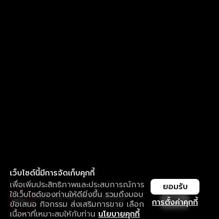
เว็บไซต์นี้มีการจัดเก็บคุกกี้
เพื่อเพิ่มประสิทธิภาพและประสบการณ์การ
ยอมรับ
ใช้เว็บไซต์ของท่านให้ดียิ่งขึ้น รวมถึงมอบ
ใช้งานแอป ลื่นไหลกว่า ไม่มีสะดุด
เปิด
การตั้งค่าคุกกี้
ข้อเสนอ กิจกรรม ส่งเสริมการขาย เลือก
ดาวน์โหลดแอปเพื่อการรับชมที่ดีกว่า
เนื้อหาที่เหมาะสมให้กับท่าน
นโยบายคุกกี้