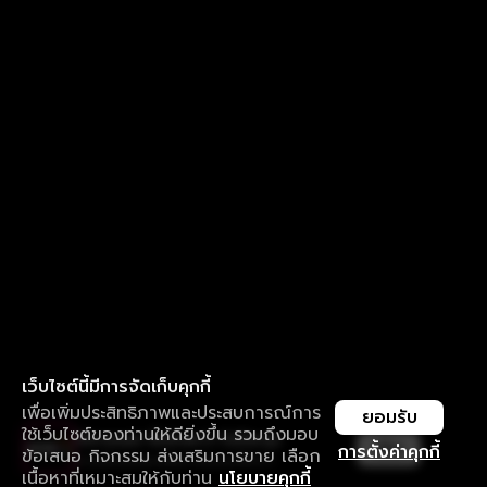
เว็บไซต์นี้มีการจัดเก็บคุกกี้
เพื่อเพิ่มประสิทธิภาพและประสบการณ์การ
ยอมรับ
ใช้เว็บไซต์ของท่านให้ดียิ่งขึ้น รวมถึงมอบ
ใช้งานแอป ลื่นไหลกว่า ไม่มีสะดุด
เปิด
การตั้งค่าคุกกี้
ข้อเสนอ กิจกรรม ส่งเสริมการขาย เลือก
ดาวน์โหลดแอปเพื่อการรับชมที่ดีกว่า
เนื้อหาที่เหมาะสมให้กับท่าน
นโยบายคุกกี้