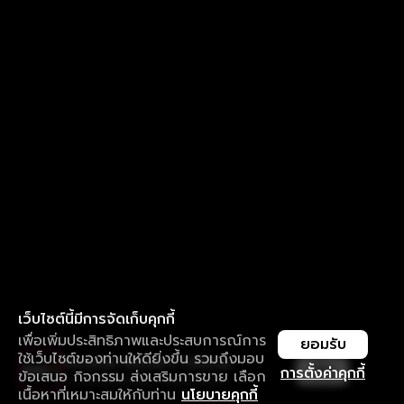
เว็บไซต์นี้มีการจัดเก็บคุกกี้
เพื่อเพิ่มประสิทธิภาพและประสบการณ์การ
ยอมรับ
ใช้เว็บไซต์ของท่านให้ดียิ่งขึ้น รวมถึงมอบ
ใช้งานแอป ลื่นไหลกว่า ไม่มีสะดุด
เปิด
การตั้งค่าคุกกี้
ข้อเสนอ กิจกรรม ส่งเสริมการขาย เลือก
ดาวน์โหลดแอปเพื่อการรับชมที่ดีกว่า
เนื้อหาที่เหมาะสมให้กับท่าน
นโยบายคุกกี้