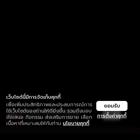
เว็บไซต์นี้มีการจัดเก็บคุกกี้
เพื่อเพิ่มประสิทธิภาพและประสบการณ์การ
ยอมรับ
ใช้เว็บไซต์ของท่านให้ดียิ่งขึ้น รวมถึงมอบ
ใช้งานแอป ลื่นไหลกว่า ไม่มีสะดุด
เปิด
การตั้งค่าคุกกี้
ข้อเสนอ กิจกรรม ส่งเสริมการขาย เลือก
ดาวน์โหลดแอปเพื่อการรับชมที่ดีกว่า
เนื้อหาที่เหมาะสมให้กับท่าน
นโยบายคุกกี้
รับประสบการณ์ที่ดีที่สุดบนแอป